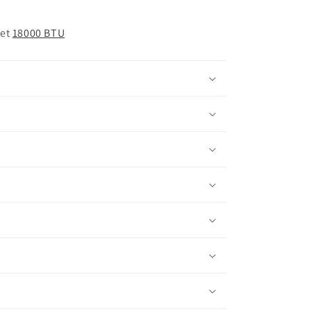
et
18000 BTU