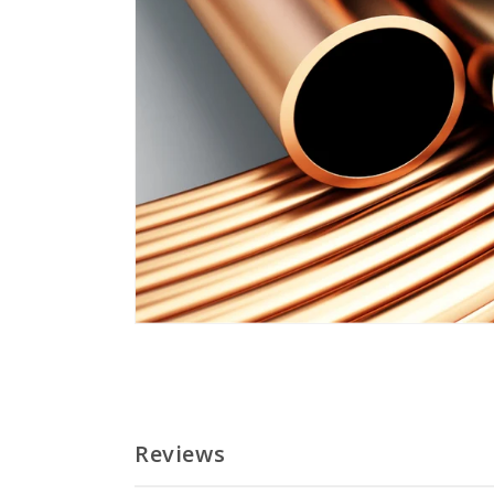
Reviews