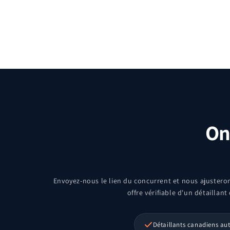
On 
Envoyez-nous le lien du concurrent et nous ajusteron
offre vérifiable d'un détaillant
Détaillants canadiens aut