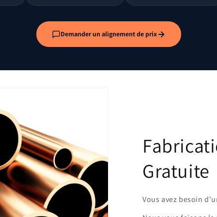
Demander un alignement de prix
Fabricat
Gratuite
Vous avez besoin d'u