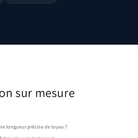
ion sur mesure
ne longueur précise de tuyau ?