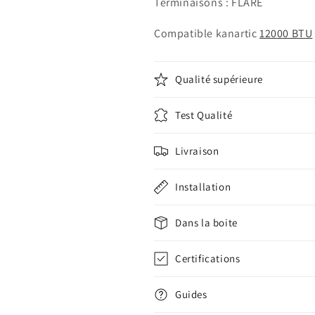
Terminaisons : FLARE
Compatible kanartic
12000 BTU
Qualité supérieure
Test Qualité
Livraison
Installation
Dans la boite
Certifications
Guides