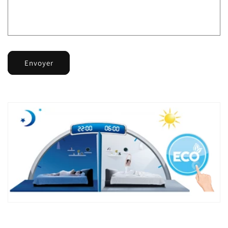
Envoyer