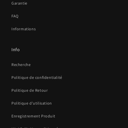
Garantie
FAQ
Informations
Info
Recherche
Politique de confidentialité
Politique de Retour
Politique d'utilisation
Enregistrement Produit