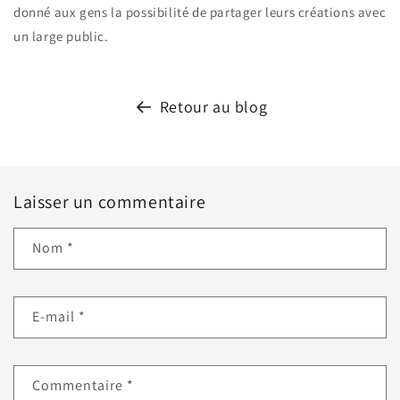
donné aux gens la possibilité de partager leurs créations avec
un large public.
Retour au blog
Laisser un commentaire
Nom
*
E-mail
*
Commentaire
*