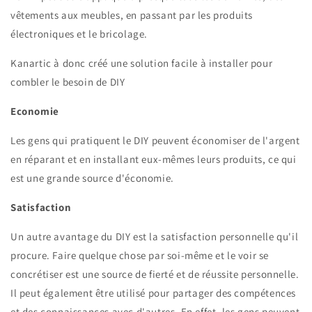
vêtements aux meubles, en passant par les produits
électroniques et le bricolage.
Kanartic à donc créé une solution facile à installer pour
combler le besoin de DIY
Economie
Les gens qui pratiquent le DIY peuvent économiser de l'argent
en réparant et en installant eux-mêmes leurs produits, ce qui
est une grande source d'économie.
Satisfaction
Un autre avantage du DIY est la satisfaction personnelle qu'il
procure. Faire quelque chose par soi-même et le voir se
concrétiser est une source de fierté et de réussite personnelle.
Il peut également être utilisé pour partager des compétences
et des connaissances avec d'autres. En effet, les gens peuvent