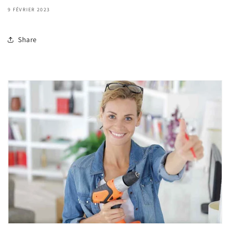
9 FÉVRIER 2023
Share