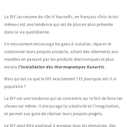
Le DIY (acronyme de «Do It Yourself», en français «Fais-le toi-
même») est une tendance qui est de plus en plus présente
dans la vie quotidienne.
Ce mouvement encourage les gens à installer, réparer et
customiser leurs propres produits, allant des vêtements aux
meubles en passant par les produits électroniques et plus
encore
l'installation des thermopompes Kanartic
.
Mais qu'est-ce que le DIY exactement ? Et pourquoi est-il si
populaire ?
Le DIY est une tendance qui se concentre sur le fait de faire les
choses soi même. Il encourage la créativité et l'imagination,
et permet aux gens de réaliser leurs propres projets.
Le DIY peut être appliqué à presque tous les domaines, des