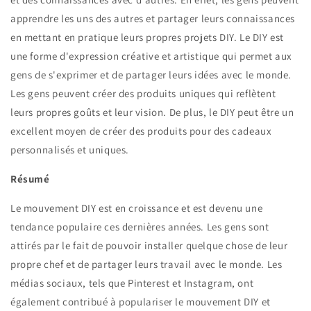
apprendre les uns des autres et partager leurs connaissances
en mettant en pratique leurs propres projets DIY. Le DIY est
une forme d'expression créative et artistique qui permet aux
gens de s'exprimer et de partager leurs idées avec le monde.
Les gens peuvent créer des produits uniques qui reflètent
leurs propres goûts et leur vision. De plus, le DIY peut être un
excellent moyen de créer des produits pour des cadeaux
personnalisés et uniques.
Résumé
Le mouvement DIY est en croissance et est devenu une
tendance populaire ces dernières années. Les gens sont
attirés par le fait de pouvoir installer quelque chose de leur
propre chef et de partager leurs travail avec le monde. Les
médias sociaux, tels que Pinterest et Instagram, ont
également contribué à populariser le mouvement DIY et