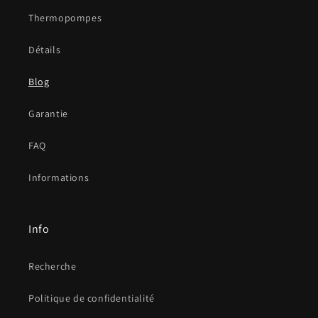
Thermopompes
Détails
Blog
Garantie
FAQ
Informations
Info
Recherche
Politique de confidentialité