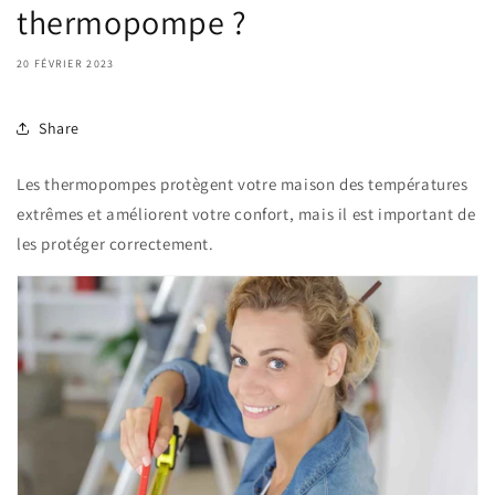
thermopompe ?
20 FÉVRIER 2023
Share
Les thermopompes protègent votre maison des températures
extrêmes et améliorent votre confort, mais il est important de
les protéger correctement.