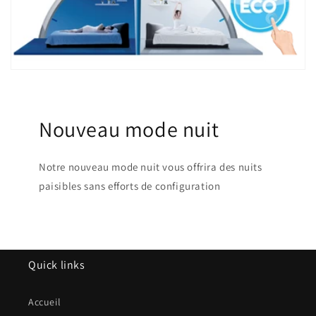
Nouveau mode nuit
Notre nouveau mode nuit vous offrira des nuits
paisibles sans efforts de configuration
Quick links
Accueil