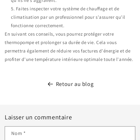
qu'ils ne s'aggravent.
Faites inspecter votre système de chauffage et de
climatisation par un professionnel pour s'assurer qu'il
fonctionne correctement.
En suivant ces conseils, vous pourrez protéger votre
thermopompe et prolonger sa durée de vie. Cela vous
permettra également de réduire vos factures d'énergie et de
profiter d'une température intérieure optimale toute l'année.
Retour au blog
Laisser un commentaire
Nom
*