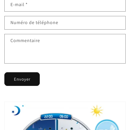
E-mail
*
Numéro de téléphone
Commentaire
Envoyer