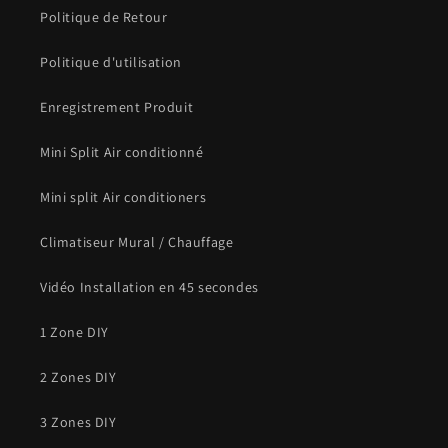
Politique de Retour
Politique d'utilisation
Enregistrement Produit
Mini Split Air conditionné
Mini split Air conditioners
Climatiseur Mural / Chauffage
Vidéo Installation en 45 secondes
1 Zone DIY
2 Zones DIY
3 Zones DIY