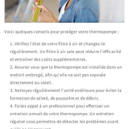
Voici quelques conseils pour protéger votre thermopompe :
Vérifiez l'état de votre filtre à air et changez-le
régulièrement. Un filtre à air sale peut réduire l'efficacité
et entraîner des coûts supplémentaires.
Assurez-vous que la thermopompe est installée dans un
endroit ombragé, afin qu'elle ne soit pas exposée
directement au soleil.
Nettoyez régulièrement l'unité extérieure pour éviter la
formation de saleté, de poussière et de débris.
Faites appel à un professionnel pour effectuer un
entretien annuel de votre thermopompe. Un entretien
régulier vous permettra de détecter les problèmes avant