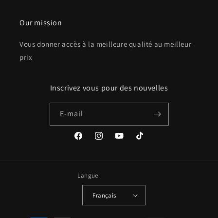
Our mission
Vous donner accès à la meilleure qualité au meilleur
prix
Inscrivez vous pour des nouvelles
E-mail
Facebook
Instagram
YouTube
TikTok
Langue
Français